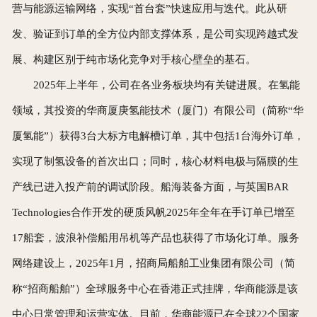
营与能源运输网络，实现“首台套”快速应用与迭代。此从研
发、验证到订单的全方位内部支撑体系，是公司实现跨越式发
展、构建区别于纯市场化竞争对手核心壁垒的基石。
2025年上半年，公司在各业务板块均有关键进展。在氢能
领域，其投资的华商厦庚氢能技术（厦门）有限公司（简称“华
厦氢能”）获得3台大标方电解槽订单，其中包括1台海外订单，
实现了制氢设备的首次出口；同时，核心材料电极与隔膜的生
产线已进入投产前的调试阶段。船海装备方面，与英国BAR
Technologies合作开发的硬质风帆2025年全年在手订单已增至
17船套，波浪补偿船用吊机等产品也获得了市场化订单。服务
网络建设上，2025年1月，招商局船舶工业集团有限公司（简
称“招商船舶”）全球服务中心在香港正式挂牌，华商能源是该
中心日常管理和运营实体。目前，华商能源已在全球22个国家