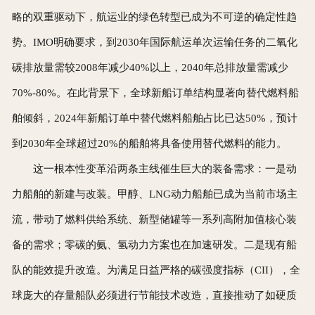
略的双重驱动下，航运业的绿色转型已成为不可逆的确定性趋
势。IMO明确要求，到2030年国际航运单次运输任务的二氧化
碳排放量需较2008年减少40%以上，2040年总排放量需减少
70%-80%。在此背景下，全球新船订单结构显著向替代燃料船
舶倾斜，2024年新船订单中替代燃料船舶占比已达50%，预计
到2030年全球超过20%的船舶将具备使用替代燃料的能力。
这一根本性变革沿两条主线催生巨大的装备需求：一是动
力船舶的新建与改装。甲醇、LNG动力船舶已成为当前市场主
流，带动了燃料供给系统、新型储罐等一系列高附加值核心装
备的需求；零碳的氨、氢动力方案也在加速研发。二是现有船
队的能效提升改造。为满足日益严格的碳强度指标（CII），全
球庞大的存量船队必须进行节能技术改造，直接推动了如硬质