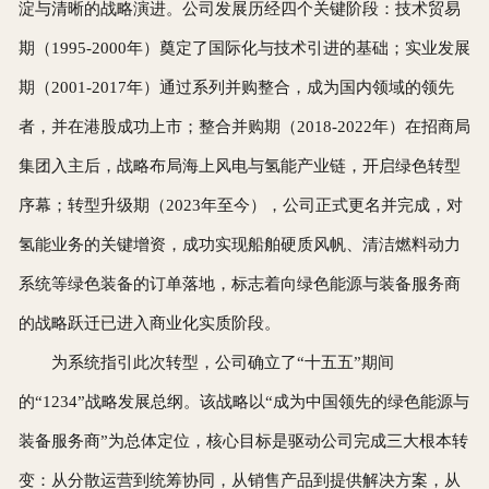
淀与清晰的战略演进。公司发展历经四个关键阶段：技术贸易
期（1995-2000年）奠定了国际化与技术引进的基础；实业发展
期（2001-2017年）通过系列并购整合，成为国内领域的领先
者，并在港股成功上市；整合并购期（2018-2022年）在招商局
集团入主后，战略布局海上风电与氢能产业链，开启绿色转型
序幕；转型升级期（2023年至今），公司正式更名并完成，对
氢能业务的关键增资，成功实现船舶硬质风帆、清洁燃料动力
系统等绿色装备的订单落地，标志着向绿色能源与装备服务商
的战略跃迁已进入商业化实质阶段。
为系统指引此次转型，公司确立了“十五五”期间
的“1234”战略发展总纲。该战略以“成为中国领先的绿色能源与
装备服务商”为总体定位，核心目标是驱动公司完成三大根本转
变：从分散运营到统筹协同，从销售产品到提供解决方案，从