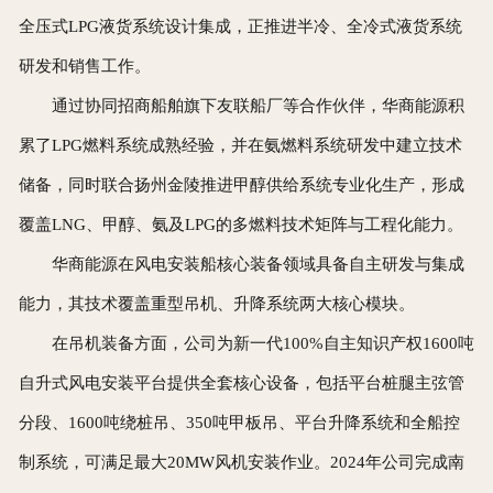
全压式LPG液货系统设计集成，正推进半冷、全冷式液货系统
研发和销售工作。
通过协同招商船舶旗下友联船厂等合作伙伴，华商能源积
累了LPG燃料系统成熟经验，并在氨燃料系统研发中建立技术
储备，同时联合扬州金陵推进甲醇供给系统专业化生产，形成
覆盖LNG、甲醇、氨及LPG的多燃料技术矩阵与工程化能力。
华商能源在风电安装船核心装备领域具备自主研发与集成
能力，其技术覆盖重型吊机、升降系统两大核心模块。
在吊机装备方面，公司为新一代100%自主知识产权1600吨
自升式风电安装平台提供全套核心设备，包括平台桩腿主弦管
分段、1600吨绕桩吊、350吨甲板吊、平台升降系统和全船控
制系统，可满足最大20MW风机安装作业。2024年公司完成南