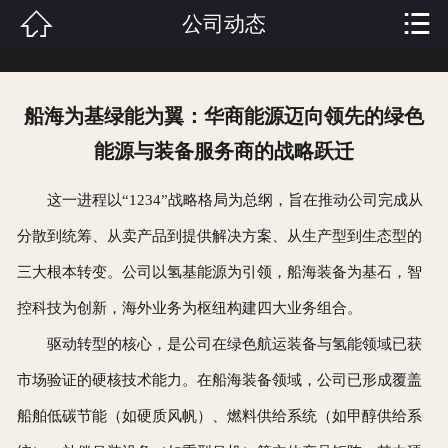


公司动态
首页

关于我们
船海为基绿能为翼：华商能源迈向领先的绿色
产品中心
能源与装备服务商的战略跃迁
新闻资讯
这一进程以“1234”战略格局为总纲，旨在推动公司完成从
成功案例
分散到统筹、从卖产品到提供解决方案、从生产型到生态型的
三大根本转变。公司以氢基能源为引领，船海装备为基石，智
功能介绍
控科技为创新，海外业务为枢纽构建四大业务组合。
人才招聘
驱动转型的核心，是公司在绿色航运装备与氢能领域已获
市场验证的硬核技术能力。在船海装备领域，公司已形成覆盖
联系我们
船舶低碳节能（如硬质风帆）、燃料供给系统（如甲醇供给系
在线留言