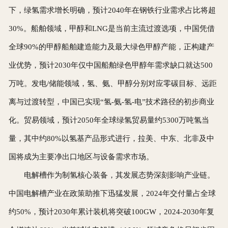
下，绿氢需求增长明确，预计2040年在钢铁行业需求占比将超
30%。船舶领域，甲醇和LNG是当前主流过渡选项，中国凭借
全球90%的甲醇船舶建造能力及最大绿色甲醇产能，正构建产
业优势，预计2030年仅中国船舶绿色甲醇年需求缺口就达500
万吨。发电/储能领域，氢、氨、甲醇分别对应零碳目标、远距
离与过渡转型，中国已实现“氢-氨-氢-电”技术路径的初步商业
化。贸易领域，预计2050年全球绿氢贸易量约5300万吨氢当
量，其中约80%以氢基产品形式进行，拉美、中东、北非及中
国将成为主要净出口地区与设备需求市场。
电解槽作为制氢核心装备，其发展态势深刻影响产业链。
中国电解槽产业在政策助推下迅猛发展，2024年交付量占全球
约50%，预计2030年累计装机将突破100GW，2024-2030年复