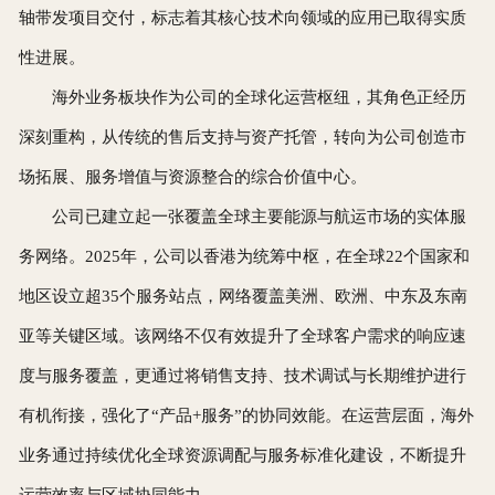
轴带发项目交付，标志着其核心技术向领域的应用已取得实质
性进展。
海外业务板块作为公司的全球化运营枢纽，其角色正经历
深刻重构，从传统的售后支持与资产托管，转向为公司创造市
场拓展、服务增值与资源整合的综合价值中心。
公司已建立起一张覆盖全球主要能源与航运市场的实体服
务网络。2025年，公司以香港为统筹中枢，在全球22个国家和
地区设立超35个服务站点，网络覆盖美洲、欧洲、中东及东南
亚等关键区域。该网络不仅有效提升了全球客户需求的响应速
度与服务覆盖，更通过将销售支持、技术调试与长期维护进行
有机衔接，强化了“产品+服务”的协同效能。在运营层面，海外
业务通过持续优化全球资源调配与服务标准化建设，不断提升
运营效率与区域协同能力。