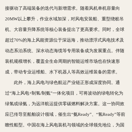
接驱动了高端装备的迭代与新增需求。随着风机单机容量向
20MW以上攀升，作业水域加深，对风电安装船、重型绕桩吊
机、大容量升降系统等核心装备提出了更高要求。同时，全球
超过70%的海上风能资源位于深远海，推动漂浮式风电技术及
动态系泊系统、深水动态海缆等专用装备成为发展重点。伴随
装机规模增长，覆盖全生命周期的智能运维市场也在快速形
成，带动专业运维船、水下机器人等高效运维装备的需求。
此外，海上风电与绿色航运产业链正形成深度协同。通
过“海上风电+制氢/制氨”一体化项目，可将波动的绿电转化为
绿氢或绿氨，为远洋航运提供零碳燃料解决方案。这一协同效
应已传导至船舶设计领域，催生出“氨Ready”、“氢Ready”等前
瞻性船型。中国在海上风电装机与领域的全球领先地位，为国