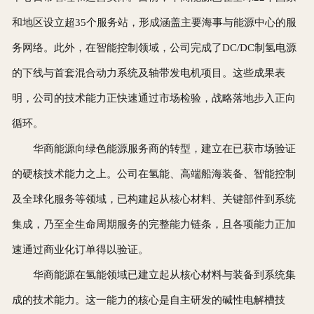
和地区设立超35个服务站，形成涵盖主要海事与能源中心的服
务网络。此外，在智能控制领域，公司完成了DC/DC制氢电源
的下线与首套混合动力系统及轴带发电机项目。这些成果表
明，公司的技术能力正快速通过市场检验，战略落地步入正向
循环。
华商能源向绿色能源服务商的转型，建立在已获市场验证
的硬核技术能力之上。公司在氢能、高端船海装备、智能控制
及全球化服务等领域，已构建起从核心材料、关键部件到系统
集成，乃至全生命周期服务的完整能力链条，且各项能力正加
速通过商业化订单得以验证。
华商能源在氢能领域已建立起从核心材料与装备到系统集
成的技术能力。这一能力的核心是自主研发的碱性电解槽技