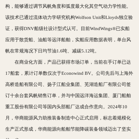
构，能够通过调节风帆角度和弧度最大化其空气动力学性能。
该技术已通过流体动力学研究机构Wolfson Unit和Lloyds独立验
证，获得DNV船级社设计型式认可。目前WindWings®已实船
应用于散货船、油船等远洋船舶，实船应用数据表明，单台风
帆在常规海况下日均节油1.6吨、减碳5.12吨。
在商业化方面，产品已获得市场订单，当前在手订单已达
17船套，累计订单数仅次于Econowind BV。公司先后与上海外
高桥造船有限公司、扬子江船业集团、芜湖造船厂有限公司签
订十余台套风帆销售订单，并与中国远洋海运集团、厦门船舶
重工股份有限公司等国内头部船厂达成合作意向。2024年10
月，华商能源风力助推装备制造中心正式启用，标志着规模化
生产正式形成，华商能源向船舶节能降碳装备领域迈出了坚实