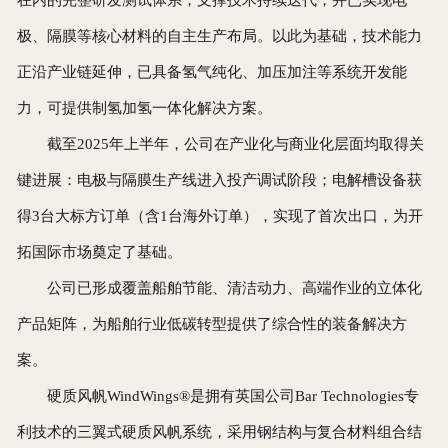
极、隔膜等核心材料的自主生产布局。以此为基础，技术能力
正沿产业链延伸，已具备氢气纯化、加压加注等系统开发能
力，可提供制氢加氢一体化解决方案。
截至2025年上半年，公司在产业化与商业化层面均取得关
键进展：电极与隔膜生产线进入投产调试阶段；电解槽设备获
得3台大标方订单（含1台海外订单），实现了首次出口，为开
拓国际市场奠定了基础。
公司已形成覆盖船舶节能、清洁动力、高端作业的立体化
产品矩阵，为船舶行业低碳转型提供了综合性的装备解决方
案。
硬质风帆WindWings®是拥有英国公司Bar Technologies专
利技术的三翼式硬质风帆系统，采用钢结构与复合材料组合结