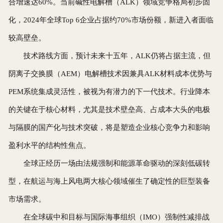
合增速达60%。当前碱性电解槽（ALK）领域竞争格局初步固
化，2024年全球Top 6企业占据约70%市场份额，新进入者面临
较高壁垒。
技术路线方面，预计未来十五年，ALK仍将占据主流，但
阴离子交换膜（AEM）电解槽技术因兼具ALK材料成本优势与
PEM系统集成灵活性，被视为有潜力的下一代技术。行业降本
的关键在于核心材料，尤其是技术壁垒高、占成本大头的电极
与隔膜的国产化与技术突破，将是塑造企业核心竞争力和影响
盈利水平的结构性焦点。
全球正经历一场由法规强制和能源革命驱动的深刻低碳转
型，在航运与海上风电两大核心领域催生了确定性的巨型装备
市场需求。
在全球碳中和目标与国际海事组织（IMO）强制性减排战